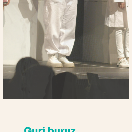
Guri buruz