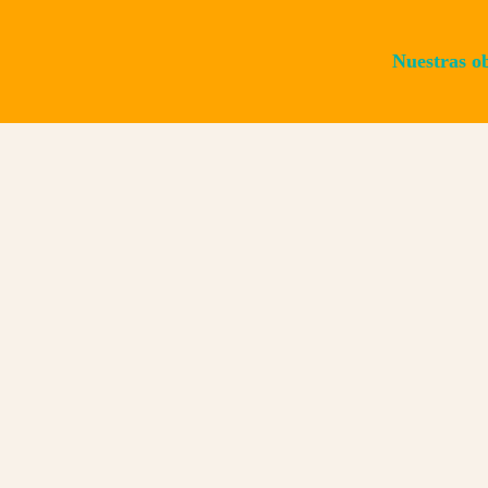
Nuestras o